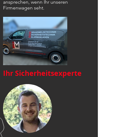
ansprechen, wenn Ihr unseren
Firmenwagen seht.
Ihr Sicherheitsexperte