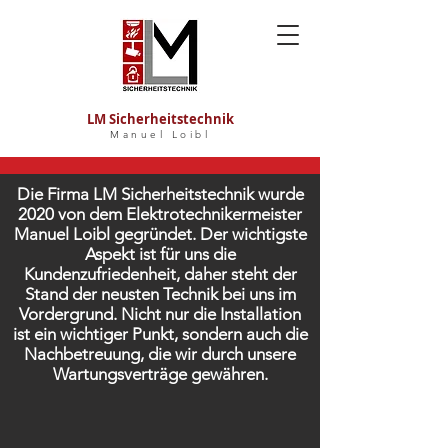
LM Sicherheitstechnik
Manuel Loibl
Die Firma LM Sicherheitstechnik wurde
2020 von dem Elektrotechnikermeister
Manuel Loibl gegründet. Der wichtigste
Aspekt ist für uns die
Kundenzufriedenheit, daher steht der
Stand der neusten Technik bei uns im
Vordergrund. Nicht nur die Installation
ist ein wichtiger Punkt, sondern auch die
Nachbetreuung, die wir durch unsere
Wartungsverträge gewähren.