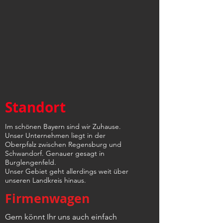
Standort
Im schönen Bayern sind wir Zuhause.
Unser Unternehmen liegt in der
Oberpfalz zwischen Regensburg und
Schwandorf. Genauer gesagt in
Burglengenfeld.
Unser Gebiet geht allerdings weit über
unseren Landkreis hinaus.
Firmenwagen
Gern könnt Ihr uns auch einfach